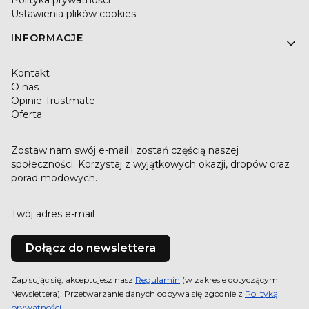
Ustawienia plików cookies
INFORMACJE
Kontakt
O nas
Opinie Trustmate
Oferta
Zostaw nam swój e-mail i zostań częścią naszej
społeczności. Korzystaj z wyjątkowych okazji, dropów oraz
porad modowych.
Twój adres e-mail
Dołącz do newslettera
Zapisując się, akceptujesz nasz
Regulamin
(w zakresie dotyczącym
Newslettera). Przetwarzanie danych odbywa się zgodnie z
Polityką
prywatności
.