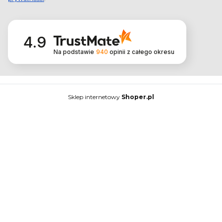
4.9
Na podstawie
940
opinii
z całego okresu
Sklep internetowy
Shoper.pl